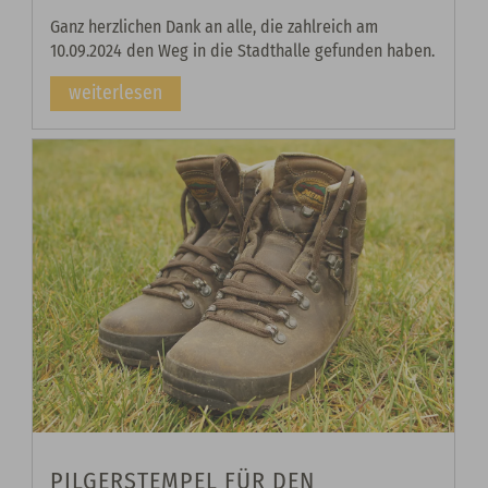
Ganz herzlichen Dank an alle, die zahlreich am
10.09.2024 den Weg in die Stadthalle gefunden haben.
weiterlesen
PILGERSTEMPEL FÜR DEN