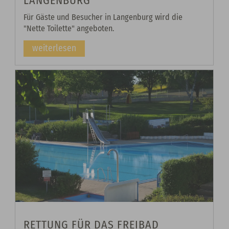
LANGENBURG
Für Gäste und Besucher in Langenburg wird die
"Nette Toilette" angeboten.
weiterlesen
RETTUNG FÜR DAS FREIBAD