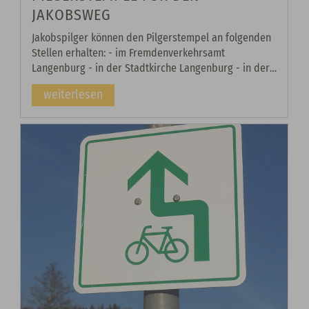
JAKOBSWEG
Jakobspilger können den Pilgerstempel an folgenden
Stellen erhalten: - im Fremdenverkehrsamt
Langenburg - in der Stadtkirche Langenburg - in der
Kirche Bächlingen
weiterlesen