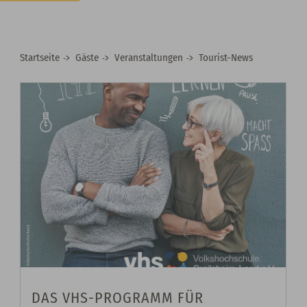
Startseite
Gäste
Veranstaltungen
Tourist-News
DAS VHS-PROGRAMM FÜR