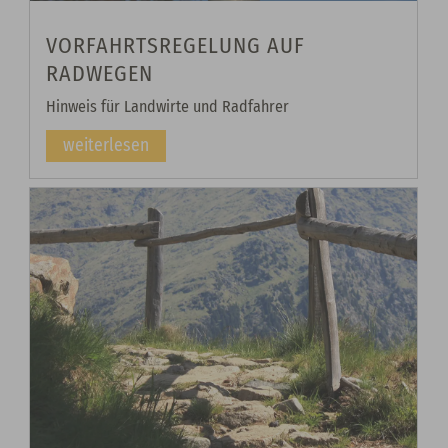
VORFAHRTSREGELUNG AUF
RADWEGEN
Hinweis für Landwirte und Radfahrer
weiterlesen