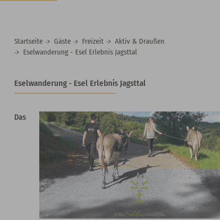
Startseite
Gäste
Freizeit
Aktiv & Draußen
Eselwanderung - Esel Erlebnis Jagsttal
Eselwanderung - Esel Erlebnis Jagsttal
Das