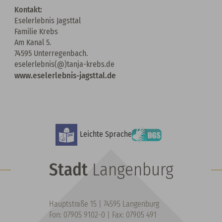
Kontakt:
Eselerlebnis Jagsttal
Familie Krebs
Am Kanal 5.
74595 Unterregenbach.
eselerlebnis(@)tanja-krebs.de
www.eselerlebnis-jagsttal.de
Leichte Sprache
Stadt
Langenburg
Hauptstraße 15 | 74595 Langenburg
Fon: 07905 9102-0 | Fax: 07905 491