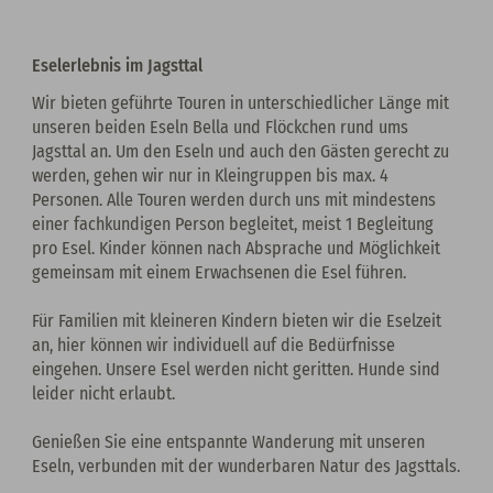
Eselerlebnis im Jagsttal
Wir bieten geführte Touren in unterschiedlicher Länge mit
unseren beiden Eseln Bella und Flöckchen rund ums
Jagsttal an. Um den Eseln und auch den Gästen gerecht zu
werden, gehen wir nur in Kleingruppen bis max. 4
Personen. Alle Touren werden durch uns mit mindestens
einer fachkundigen Person begleitet, meist 1 Begleitung
pro Esel. Kinder können nach Absprache und Möglichkeit
gemeinsam mit einem Erwachsenen die Esel führen.
Für Familien mit kleineren Kindern bieten wir die Eselzeit
an, hier können wir individuell auf die Bedürfnisse
eingehen. Unsere Esel werden nicht geritten. Hunde sind
leider nicht erlaubt.
Genießen Sie eine entspannte Wanderung mit unseren
Eseln, verbunden mit der wunderbaren Natur des Jagsttals.