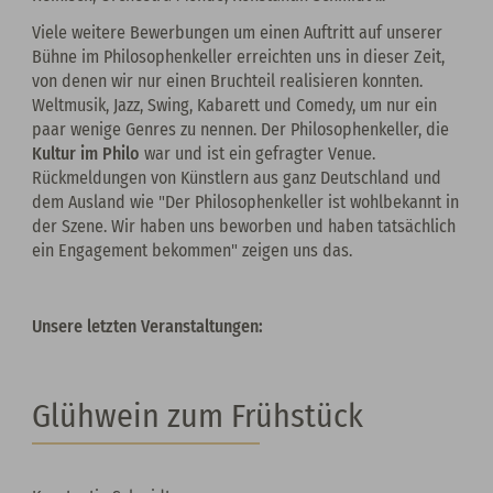
Viele weitere Bewerbungen um einen Auftritt auf unserer
Bühne im Philosophenkeller erreichten uns in dieser Zeit,
von denen wir nur einen Bruchteil realisieren konnten.
Weltmusik, Jazz, Swing, Kabarett und Comedy, um nur ein
paar wenige Genres zu nennen. Der Philosophenkeller, die
Kultur im Philo
war und ist ein gefragter Venue.
Rückmeldungen von Künstlern aus ganz Deutschland und
dem Ausland wie "Der Philosophenkeller ist wohlbekannt in
der Szene. Wir haben uns beworben und haben tatsächlich
ein Engagement bekommen" zeigen uns das.
Unsere letzten Veranstaltungen:
Glühwein zum Frühstück