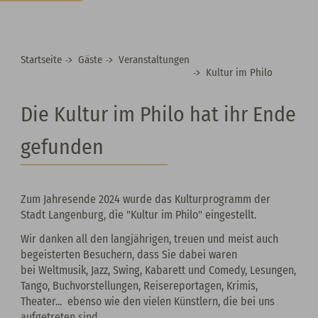
Startseite
Gäste
Veranstaltungen
Kultur im Philo
Die Kultur im Philo hat ihr Ende
gefunden
Zum Jahresende 2024 wurde das Kulturprogramm der
Stadt Langenburg, die "Kultur im Philo" eingestellt.
Wir danken all den langjährigen, treuen und meist auch
begeisterten Besuchern, dass Sie dabei waren
bei Weltmusik, Jazz, Swing, Kabarett und Comedy, Lesungen,
Tango, Buchvorstellungen, Reisereportagen, Krimis,
Theater... ebenso wie den vielen Künstlern, die bei uns
aufgetreten sind.