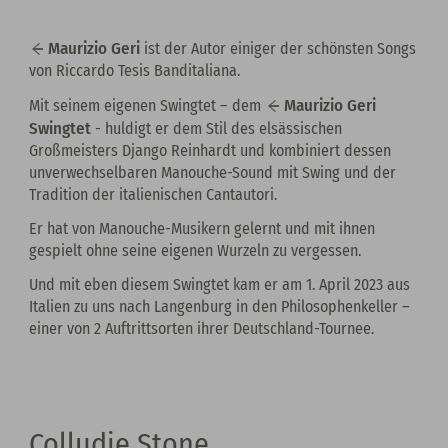
Maurizio Geri
ist der Autor einiger der schönsten Songs
von Riccardo Tesis Banditaliana.
Maurizio Geri
Mit seinem eigenen Swingtet – dem
Swingtet
- huldigt er dem Stil des elsässischen
Großmeisters Django Reinhardt und kombiniert dessen
unverwechselbaren Manouche-Sound mit Swing und der
Tradition der italienischen Cantautori.
Er hat von Manouche-Musikern gelernt und mit ihnen
gespielt ohne seine eigenen Wurzeln zu vergessen.
Und mit eben diesem Swingtet kam er am 1. April 2023 aus
Italien zu uns nach Langenburg in den Philosophenkeller –
einer von 2 Auftrittsorten ihrer Deutschland-Tournee.
Colludie Stone