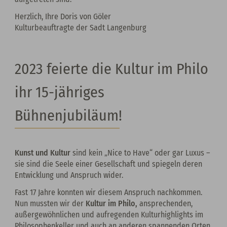
Herzlich, Ihre Doris von Göler
Kulturbeauftragte der Sadt Langenburg
2023 feierte die Kultur im Philo
ihr 15-jähriges
Bühnenjubiläum!
Kunst und Kultur
sind kein „Nice to Have“ oder gar Luxus –
sie sind die Seele einer Gesellschaft und spiegeln deren
Entwicklung und Anspruch wider.
Fast 17 Jahre konnten wir diesem Anspruch nachkommen.
Nun mussten wir der
Kultur im Philo,
ansprechenden,
außergewöhnlichen und aufregenden Kulturhighlights im
Philosophenkeller und auch an anderen spannenden Orten