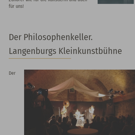
für uns!
Der Philosophenkeller.
Langenburgs Kleinkunstbühne
Der