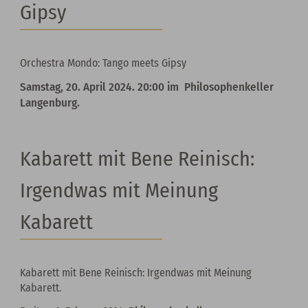
Gipsy
Orchestra Mondo: Tango meets Gipsy
Samstag, 20. April 2024. 20:00 im Philosophenkeller
Langenburg.
Kabarett mit Bene Reinisch:
Irgendwas mit Meinung
Kabarett
Kabarett mit Bene Reinisch: Irgendwas mit Meinung
Kabarett.