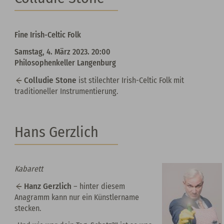
Fine Irish-Celtic Folk
Samstag, 4. März 2023. 20:00
Philosophenkeller Langenburg
Colludie Stone
ist stilechter Irish-Celtic Folk mit
traditioneller Instrumentierung.
Hans Gerzlich
Kabarett
Hanz Gerzlich
– hinter diesem
Anagramm kann nur ein Künstlername
stecken.