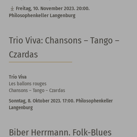
Freitag, 10. November 2023. 20:00.
Philosophenkeller Langenburg
Trio Viva: Chansons – Tango –
Czardas
Trio Viva
Les ballons rouges
Chansons – Tango – Czardas
Sonntag, 8. Oktober 2023. 17:00. Philosophenkeller
Langenburg
Biber Herrmann. Folk-Blues