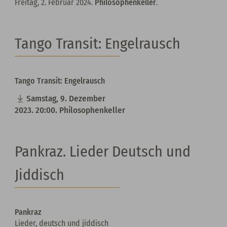
Freitag, 2. Februar 2024.
Philosophenkeller
.
Tango Transit: Engelrausch
Tango Transit: Engelrausch
Samstag, 9. Dezember
2023. 20:00. Philosophenkeller
Pankraz. Lieder Deutsch und
Jiddisch
Pankraz
Lieder, deutsch und jiddisch