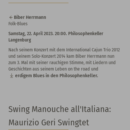
Biber Herrmann
Folk-Blues
Samstag, 22. April 2023. 20:00.
Philosophenkeller
Langenburg
Nach seinem Konzert mit dem International Cajun Trio 2012
und seinem Solo-Konzert 2014 kam Biber Herrmann nun
zum 3. Mal mit seiner rauchigen Stimme, mit Liedern und
Geschichten aus seinem Leben on the road und
erdigem Blues in den Philosophenkeller.
Swing Manouche all'Italiana:
Maurizio Geri Swingtet