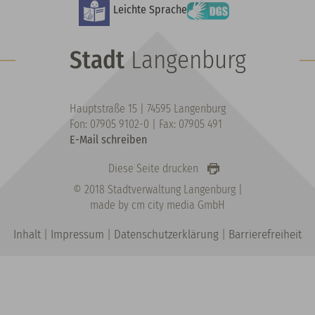
Leichte Sprache
Stadt
Langenburg
Hauptstraße 15 | 74595 Langenburg
Fon: 07905 9102-0 | Fax: 07905 491
E-Mail schreiben
Diese Seite drucken
© 2018 Stadtverwaltung Langenburg |
made by cm city media GmbH
Inhalt
|
Impressum
|
Datenschutzerklärung
|
Barrierefreiheit