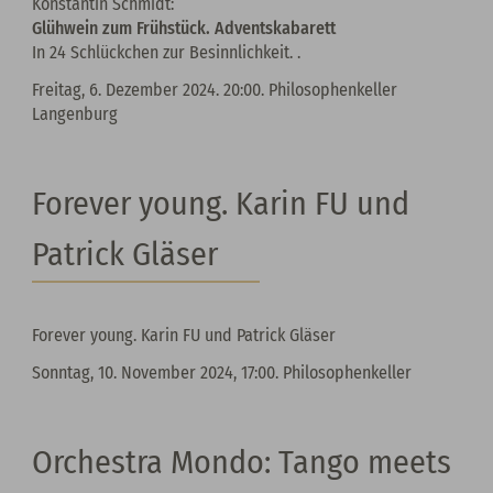
Konstantin Schmidt:
Glühwein zum Frühstück. Adventskabarett
In 24 Schlückchen zur Besinnlichkeit. .
Freitag, 6. Dezember 2024. 20:00. Philosophenkeller
Langenburg
Forever young. Karin FU und
Patrick Gläser
Forever young. Karin FU und Patrick Gläser
Sonntag, 10. November 2024, 17:00. Philosophenkeller
Orchestra Mondo: Tango meets