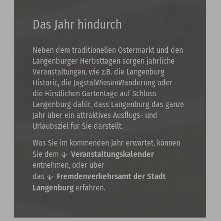
Das Jahr hindurch
Neben dem traditionellen Ostermarkt und den
Langenburger Herbsttagen sorgen jährliche
Veranstaltungen, wie z.B. die Langenburg
Historic, die JagstalWiesenWanderung oder
die Fürstlichen Gartentage auf Schloss
Langenburg dafür, dass Langenburg das ganze
Jahr über ein attraktives Ausflugs- und
Urlaubsziel für Sie darstellt.
Was Sie im kommenden Jahr erwartet, können
Veranstaltungskalender
Sie dem
entnehmen, oder über
Fremdenverkehrsamt der Stadt
das
Langenburg
erfahren.