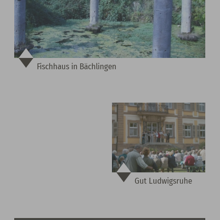
Fischhaus in Bächlingen
Gut Ludwigsruhe