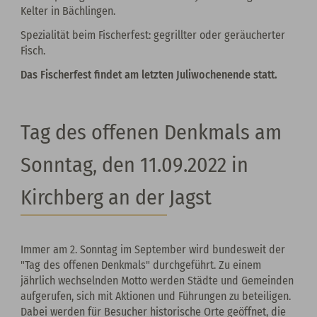
Kelter in Bächlingen.
Spezialität beim Fischerfest: gegrillter oder geräucherter
Fisch.
Das Fischerfest findet am letzten Juliwochenende statt.
Tag des offenen Denkmals am
Sonntag, den 11.09.2022 in
Kirchberg an der Jagst
Immer am 2. Sonntag im September wird bundesweit der
"Tag des offenen Denkmals" durchgeführt. Zu einem
jährlich wechselnden Motto werden Städte und Gemeinden
aufgerufen, sich mit Aktionen und Führungen zu beteiligen.
Dabei werden für Besucher historische Orte geöffnet, die