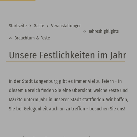
Startseite
Gäste
Veranstaltungen
Jahreshighlights
Brauchtum & Feste
Unsere Festlichkeiten im Jahr
In der Stadt Langenburg gibt es immer viel zu feiern - in
diesem Bereich finden Sie eine Übersicht, welche Feste und
Märkte unterm Jahr in unserer Stadt stattfinden. Wir hoffen,
Sie bei Gelegenheit auch an zu treffen - besuchen Sie uns!