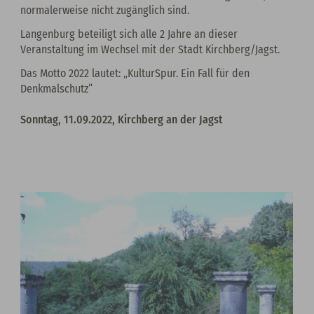
normalerweise nicht zugänglich sind.
Langenburg beteiligt sich alle 2 Jahre an dieser
Veranstaltung im Wechsel mit der Stadt Kirchberg/Jagst.
Das Motto 2022 lautet: „KulturSpur. Ein Fall für den
Denkmalschutz“
Sonntag, 11.09.2022, Kirchberg an der Jagst