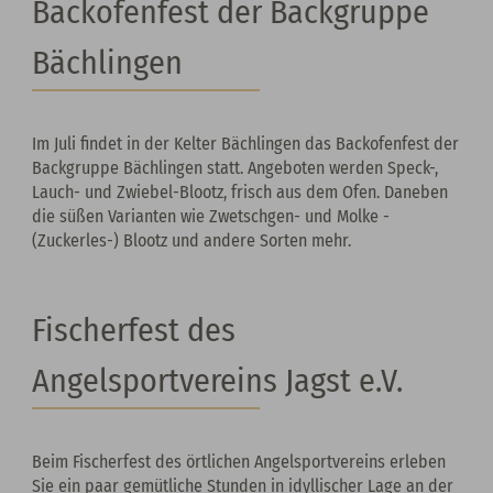
Backofenfest der Backgruppe
Bächlingen
Im Juli findet in der Kelter Bächlingen das Backofenfest der
Backgruppe Bächlingen statt. Angeboten werden Speck-,
Lauch- und Zwiebel-Blootz, frisch aus dem Ofen. Daneben
die süßen Varianten wie Zwetschgen- und Molke -
(Zuckerles-) Blootz und andere Sorten mehr.
Fischerfest des
Angelsportvereins Jagst e.V.
Beim Fischerfest des örtlichen Angelsportvereins erleben
Sie ein paar gemütliche Stunden in idyllischer Lage an der