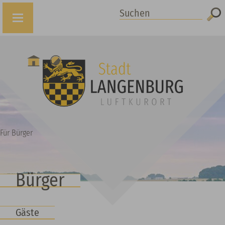
Suchen
Für Bürger
Bürger
Gäste