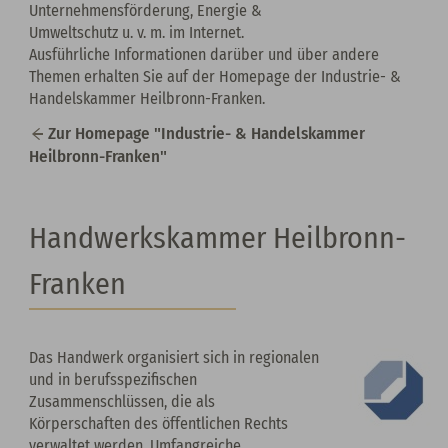
Unternehmensförderung, Energie &
Umweltschutz u. v. m. im Internet.
Ausführliche Informationen darüber und über andere
Themen erhalten Sie auf der Homepage der Industrie- &
Handelskammer Heilbronn-Franken.
Zur Homepage "Industrie- & Handelskammer
Heilbronn-Franken"
Handwerkskammer Heilbronn-
Franken
Das Handwerk organisiert sich in regionalen
und in berufsspezifischen
Zusammenschlüssen, die als
Körperschaften des öffentlichen Rechts
verwaltet werden. Umfangreiche