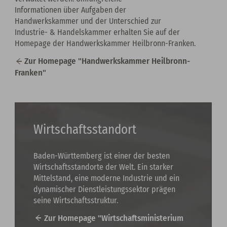
Informationen über Aufgaben der
Handwerkskammer und der Unterschied zur
Industrie- & Handelskammer erhalten Sie auf der
Homepage der Handwerkskammer Heilbronn-Franken.
Zur Homepage "Handwerkskammer Heilbronn-
Franken"
Wirtschaftsstandort
Baden-Württemberg ist einer der besten
Wirtschaftsstandorte der Welt. Ein starker
Mittelstand, eine moderne Industrie und ein
dynamischer Dienstleistungssektor prägen
seine Wirtschaftsstruktur.
Zur Homepage "Wirtschaftsministerium