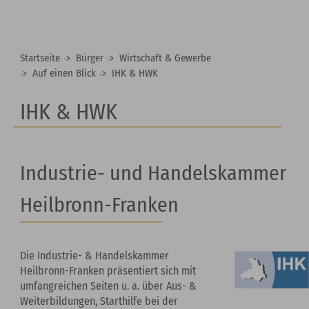
Startseite
Bürger
Wirtschaft & Gewerbe
Auf einen Blick
IHK & HWK
IHK & HWK
Industrie- und Handelskammer
Heilbronn-Franken
Die Industrie- & Handelskammer
Heilbronn-Franken präsentiert sich mit
umfangreichen Seiten u. a. über Aus- &
Weiterbildungen, Starthilfe bei der