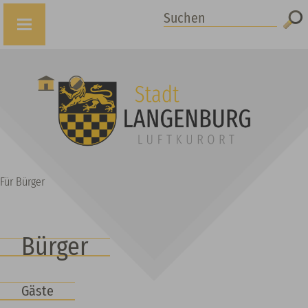
Suchen
Für Bürger
Bürger
Gäste